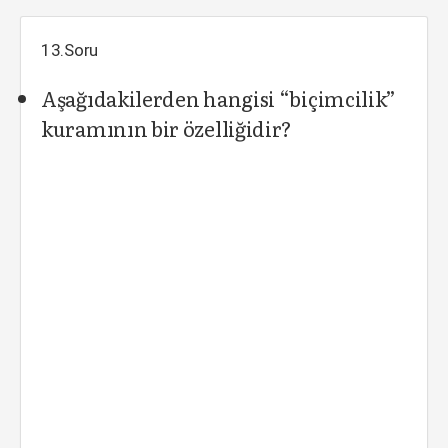
13.Soru
Aşağıdakilerden hangisi “biçimcilik”
kuramının bir özelliğidir?