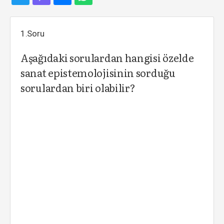
1.Soru
Aşağıdaki sorulardan hangisi özelde
sanat epistemolojisinin sorduğu
sorulardan biri olabilir?