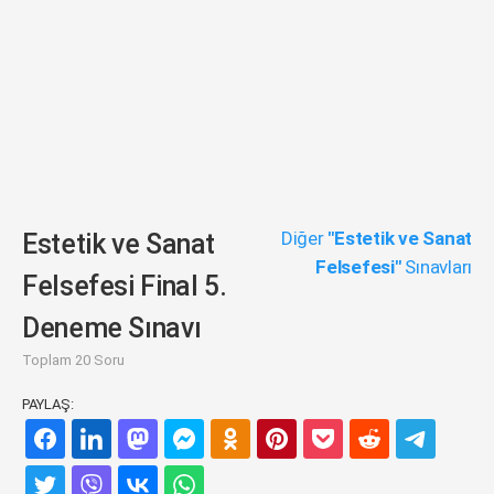
Diğer
"Estetik ve Sanat
Estetik ve Sanat
Felsefesi"
Sınavları
Felsefesi Final 5.
Deneme Sınavı
Toplam 20 Soru
PAYLAŞ: