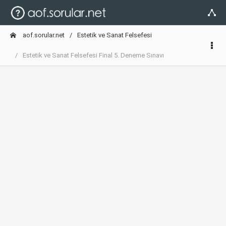
aof.sorular.net
Estetik ve Sanat Felsefesi
Estetik ve Sanat Felsefesi Final 5. Deneme Sınavı