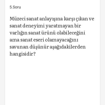
5.Soru
Müzeci sanat anlayışına karşı çıkan ve
sanat deneyimi yaratmayan bir
varlığın sanat ürünü olabileceğini
ama sanat eseri olamayacağını
savunan düşünür aşağıdakilerden
hangisidir?