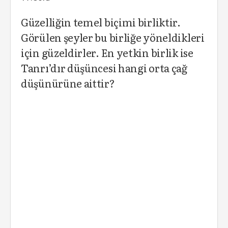
Güzelliğin temel biçimi birliktir.
Görülen şeyler bu birliğe yöneldikleri
için güzeldirler. En yetkin birlik ise
Tanrı’dır düşüncesi hangi orta çağ
düşünürüne aittir?