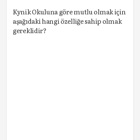
Kynik Okuluna göre mutlu olmak için
aşağıdaki hangi özelliğe sahip olmak
gereklidir?