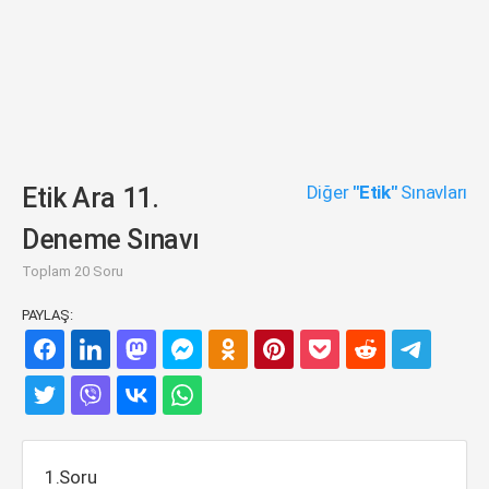
Diğer
"Etik"
Sınavları
Etik Ara 11.
Deneme Sınavı
Toplam 20 Soru
PAYLAŞ:
1.Soru