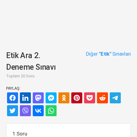
Diğer
"Etik"
Sınavları
Etik Ara 2.
Deneme Sınavı
Toplam 20 Soru
PAYLAŞ:
1.Soru