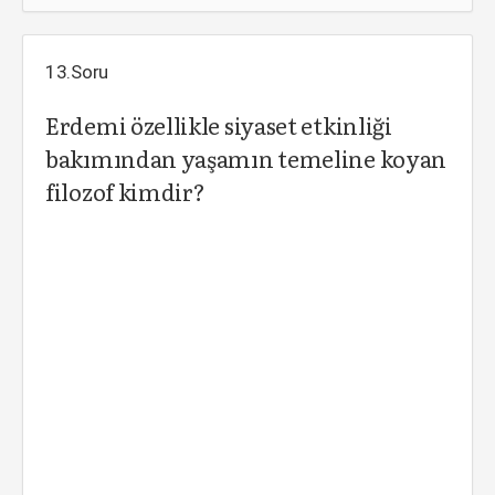
13.Soru
Erdemi özellikle siyaset etkinliği
bakımından yaşamın temeline koyan
filozof kimdir?