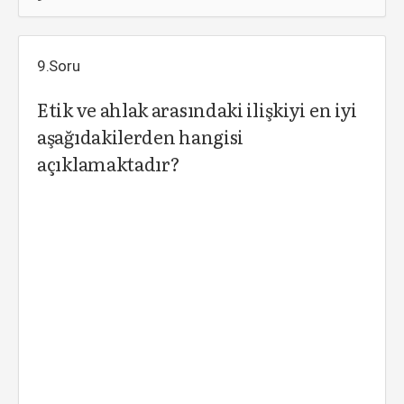
9.Soru
Etik ve ahlak arasındaki ilişkiyi en iyi
aşağıdakilerden hangisi
açıklamaktadır?