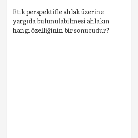
Etik perspektifle ahlak üzerine
yargıda bulunulabilmesi ahlakın
hangi özelliğinin bir sonucudur?