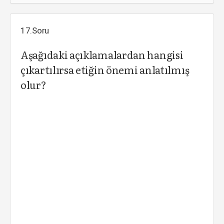
17.Soru
Aşağıdaki açıklamalardan hangisi
çıkartılırsa etiğin önemi anlatılmış
olur?