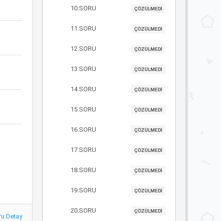
10.SORU
ÇÖZÜLMEDİ
11.SORU
ÇÖZÜLMEDİ
12.SORU
ÇÖZÜLMEDİ
13.SORU
ÇÖZÜLMEDİ
14.SORU
ÇÖZÜLMEDİ
15.SORU
ÇÖZÜLMEDİ
16.SORU
ÇÖZÜLMEDİ
17.SORU
ÇÖZÜLMEDİ
18.SORU
ÇÖZÜLMEDİ
19.SORU
ÇÖZÜLMEDİ
20.SORU
ÇÖZÜLMEDİ
ru Detay