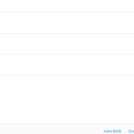
Hata Bildir
So