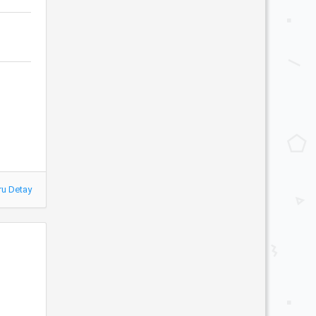
ru Detay