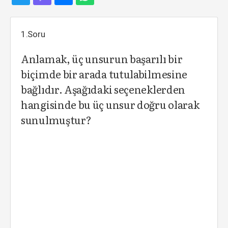
1.Soru
Anlamak, üç unsurun başarılı bir
biçimde bir arada tutulabilmesine
bağlıdır. Aşağıdaki seçeneklerden
hangisinde bu üç unsur doğru olarak
sunulmuştur?