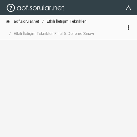
aof.sorular.net
Etkili İletişim Teknikleri
Etkili İletişim Teknikleri Final 5. Deneme Sınavı