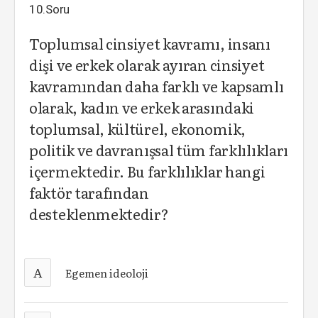
10.Soru
Toplumsal cinsiyet kavramı, insanı
dişi ve erkek olarak ayıran cinsiyet
kavramından daha farklı ve kapsamlı
olarak, kadın ve erkek arasındaki
toplumsal, kültürel, ekonomik,
politik ve davranışsal tüm farklılıkları
içermektedir. Bu farklılıklar hangi
faktör tarafından
desteklenmektedir?
A
Egemen ideoloji