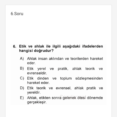
6.Soru