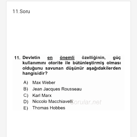
11.Soru