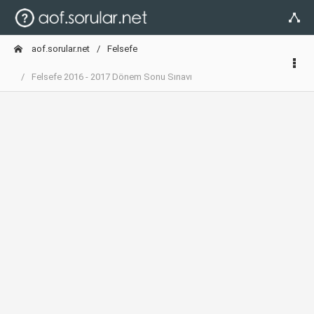
aof.sorular.net
Felsefe
Felsefe 2016 - 2017 Dönem Sonu Sınavı