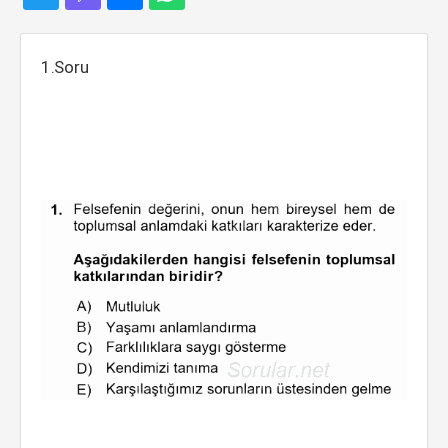
1.Soru