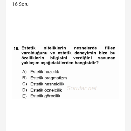
16.Soru