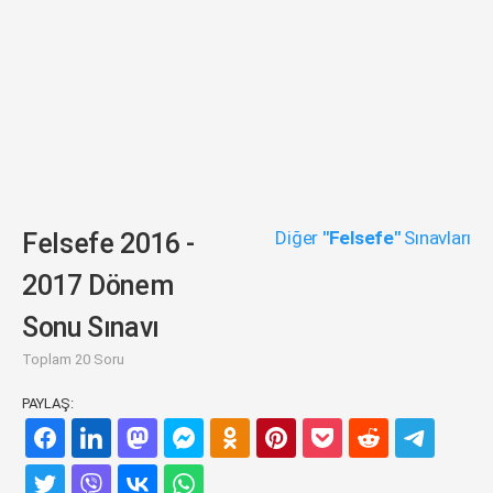
Diğer
"Felsefe"
Sınavları
Felsefe 2016 -
2017 Dönem
Sonu Sınavı
Toplam 20 Soru
PAYLAŞ: