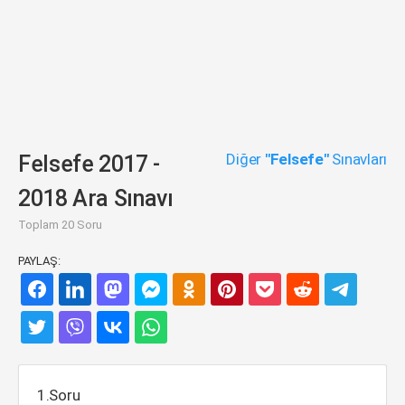
Diğer
"Felsefe"
Sınavları
Felsefe 2017 -
2018 Ara Sınavı
Toplam 20 Soru
PAYLAŞ:
1.Soru