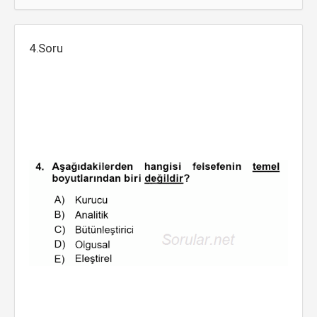
4.Soru