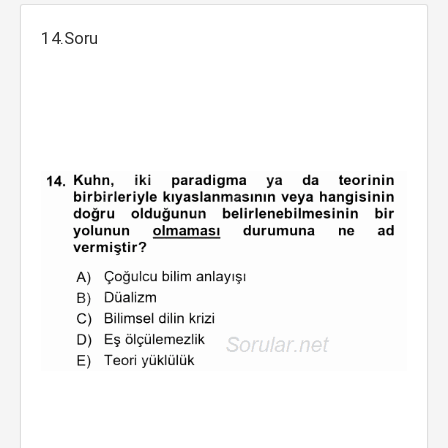
14.Soru