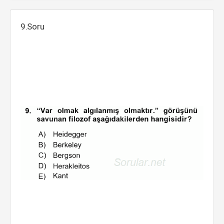
9.Soru