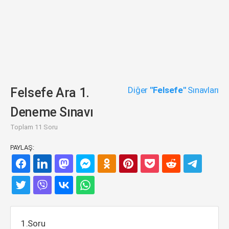
Diğer
"Felsefe"
Sınavları
Felsefe Ara 1.
Deneme Sınavı
Toplam 11 Soru
PAYLAŞ:
1.Soru