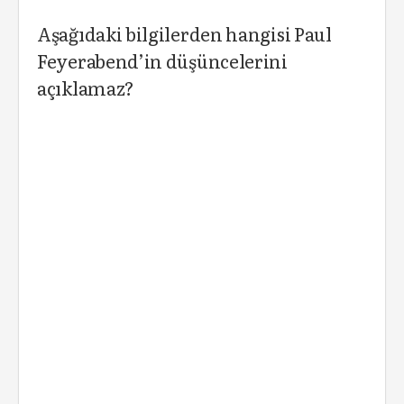
Aşağıdaki bilgilerden hangisi Paul
Feyerabend’in düşüncelerini
açıklamaz?