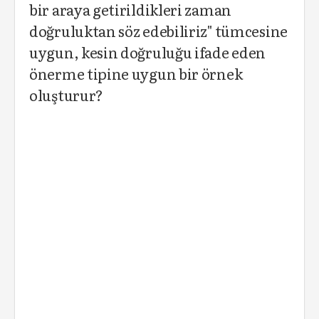
bir araya getirildikleri zaman
doğruluktan söz edebiliriz" tümcesine
uygun, kesin doğruluğu ifade eden
önerme tipine uygun bir örnek
oluşturur?