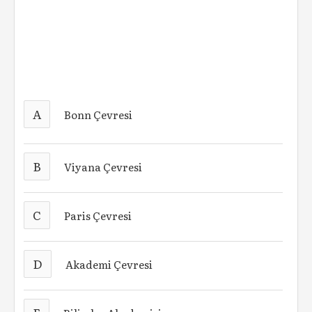
A
Bonn Çevresi
B
Viyana Çevresi
C
Paris Çevresi
D
Akademi Çevresi