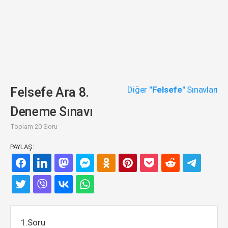
Diğer
"Felsefe"
Sınavları
Felsefe Ara 8.
Deneme Sınavı
Toplam 20 Soru
PAYLAŞ:
1.Soru