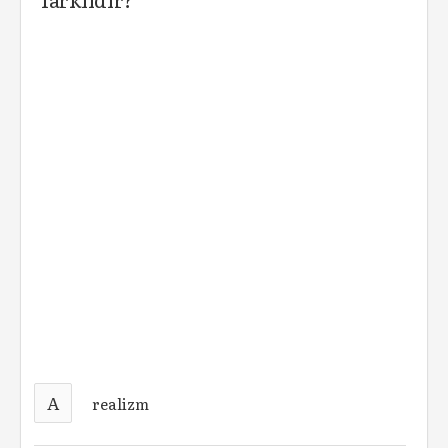
A
realizm