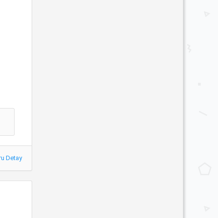
ru Detay