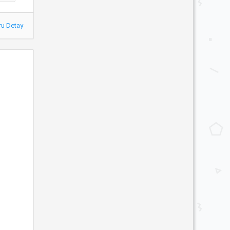
ru Detay