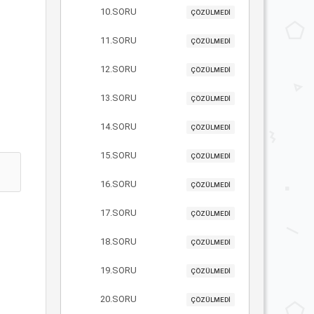
10.SORU
ÇÖZÜLMEDİ
11.SORU
ÇÖZÜLMEDİ
12.SORU
ÇÖZÜLMEDİ
13.SORU
ÇÖZÜLMEDİ
14.SORU
ÇÖZÜLMEDİ
15.SORU
ÇÖZÜLMEDİ
16.SORU
ÇÖZÜLMEDİ
17.SORU
ÇÖZÜLMEDİ
18.SORU
ÇÖZÜLMEDİ
19.SORU
ÇÖZÜLMEDİ
20.SORU
ÇÖZÜLMEDİ