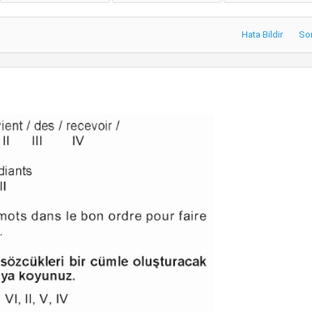
Hata Bildir
So