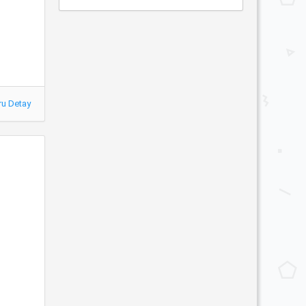
ru Detay