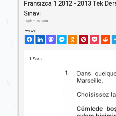
Fransızca 1 2012 - 2013 Tek Der
Sınavı
Toplam 20 Soru
PAYLAŞ:
1.Soru