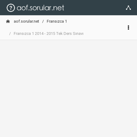
aof.sorular.net
Fransızca 1
Fransızca 1 2014 - 2015 Tek Ders Sınavı