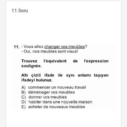
11.Soru