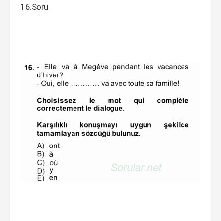
16.Soru