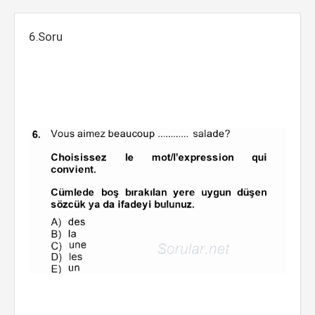
6.Soru