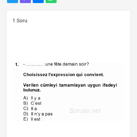
1.Soru