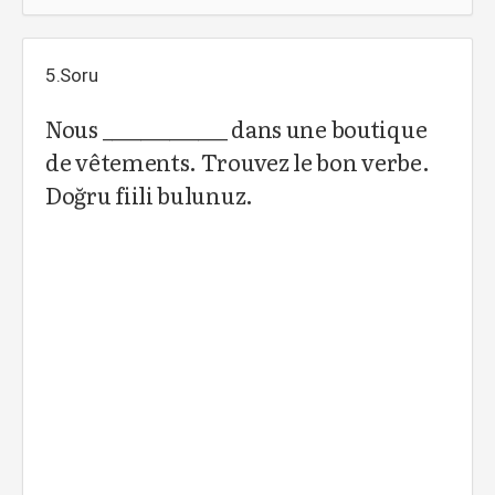
5.Soru
Nous _____________ dans une boutique
de vêtements. Trouvez le bon verbe.
Doğru fiili bulunuz.