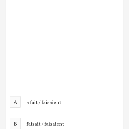
A
a fait / faisaient
B
faisait / faisaient