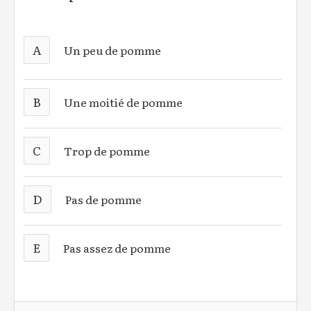
A
Un peu de pomme
B
Une moitié de pomme
C
Trop de pomme
D
Pas de pomme
E
Pas assez de pomme