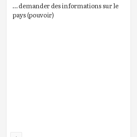
… demander des informations sur le
pays (pouvoir)