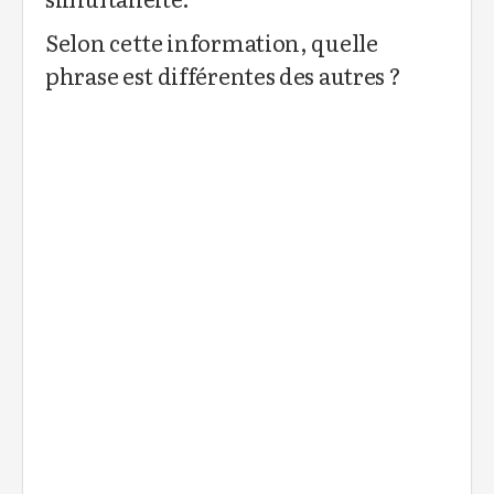
Selon cette information, quelle
phrase est différentes des autres ?