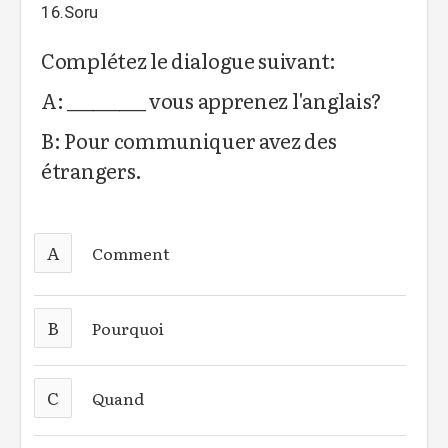
16.Soru
Complétez le dialogue suivant:
A: _________ vous apprenez l'anglais?
B: Pour communiquer avez des
étrangers.
A
Comment
B
Pourquoi
C
Quand