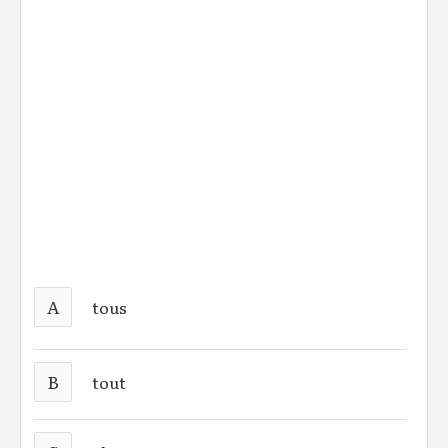
A
tous
B
tout