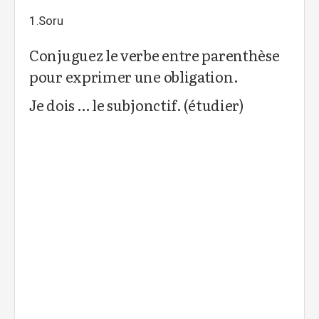
1.Soru
Conjuguez le verbe entre parenthèse
pour exprimer une obligation.
Je dois … le subjonctif. (étudier)