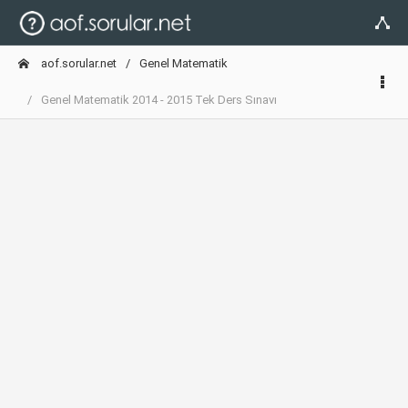
aof.sorular.net
Genel Matematik
Genel Matematik 2014 - 2015 Tek Ders Sınavı