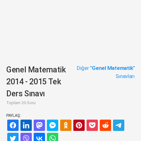
Diğer
"Genel Matematik"
Genel Matematik
Sınavları
2014 - 2015 Tek
Ders Sınavı
Toplam 20 Soru
PAYLAŞ: