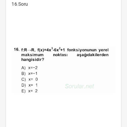
16.Soru