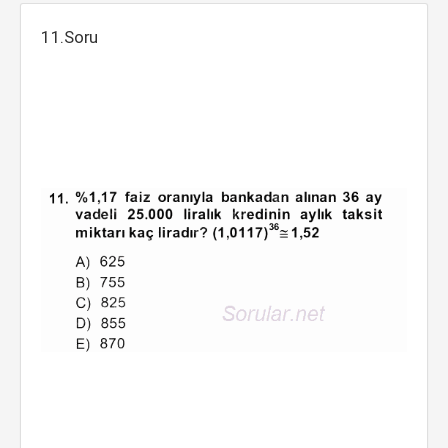
11.Soru