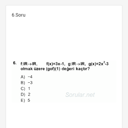
6.Soru