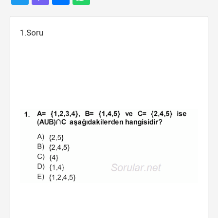
1.Soru