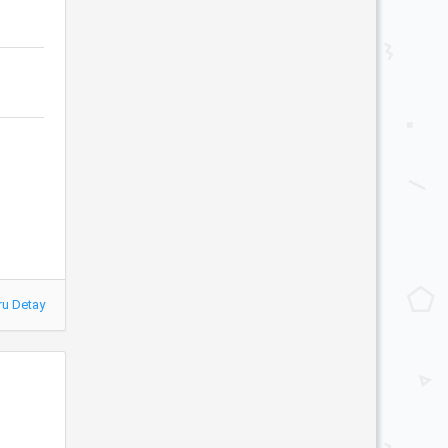
ru Detay