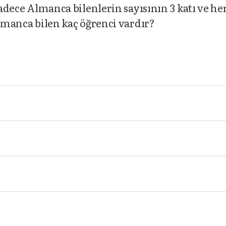
sadece Almanca bilenlerin sayısının 3 katı ve her
Almanca bilen kaç öğrenci vardır?