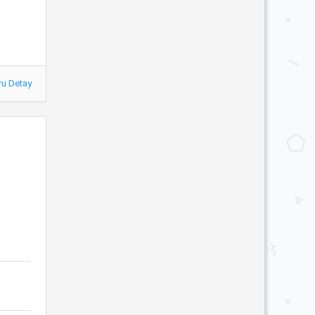
ru Detay