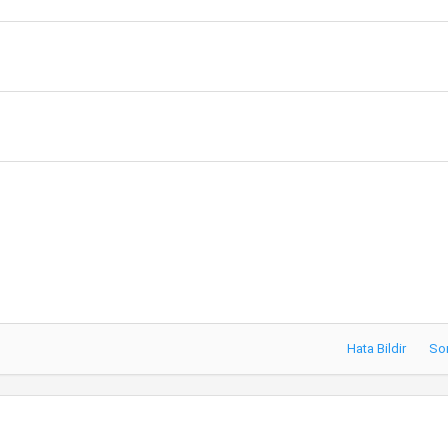
Hata Bildir
So