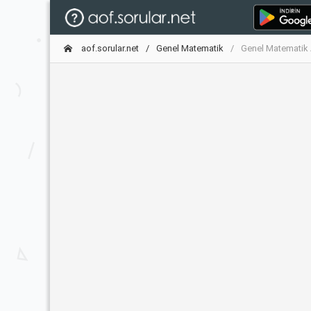
aof.sorular.net
Genel Matematik
Genel Matematik 