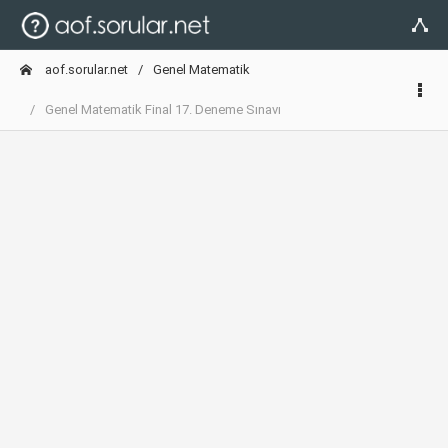
aof.sorular.net
Genel Matematik
Genel Matematik Final 17. Deneme Sınavı