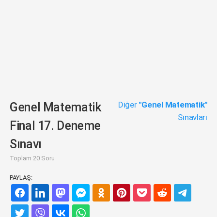
Diğer
"Genel Matematik"
Genel Matematik
Sınavları
Final 17. Deneme
Sınavı
Toplam 20 Soru
PAYLAŞ: