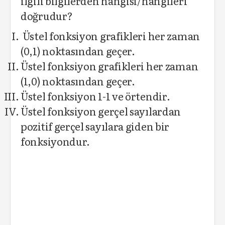
ilgili bilgilerden hangisi/hangileri
doğrudur?
Üstel fonksiyon grafikleri her zaman
(0,1) noktasından geçer.
Üstel fonksiyon grafikleri her zaman
(1,0) noktasından geçer.
Üstel fonksiyon 1-1 ve örtendir.
Üstel fonksiyon gerçel sayılardan
pozitif gerçel sayılara giden bir
fonksiyondur.