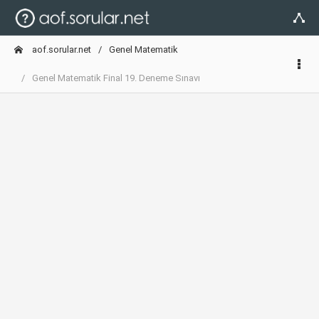
aof.sorular.net
Genel Matematik
Genel Matematik Final 19. Deneme Sınavı