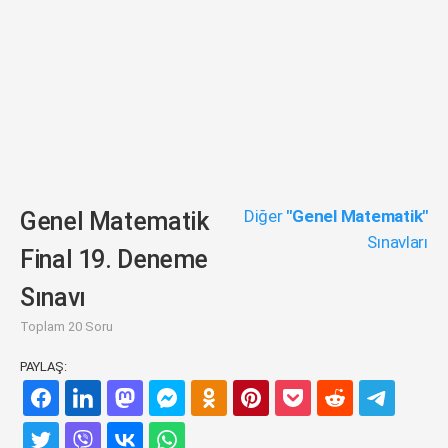
Diğer
"Genel Matematik"
Genel Matematik
Sınavları
Final 19. Deneme
Sınavı
Toplam 20 Soru
PAYLAŞ: