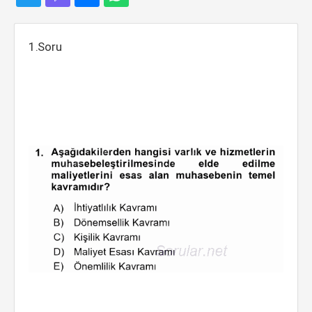
1.Soru