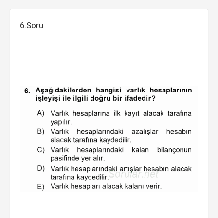
6.Soru