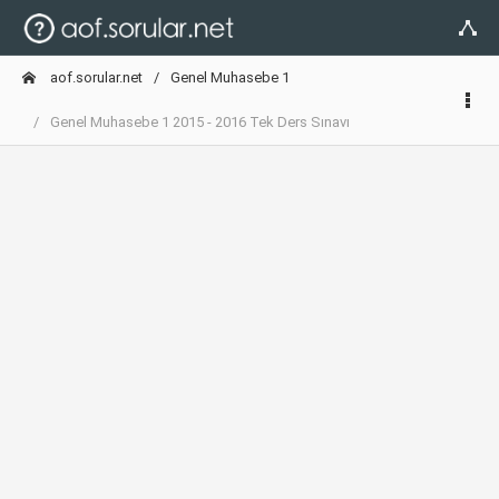
aof.sorular.net
Genel Muhasebe 1
Genel Muhasebe 1 2015 - 2016 Tek Ders Sınavı