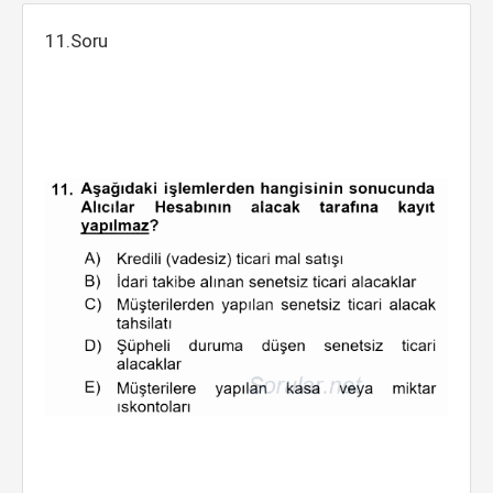
11.Soru