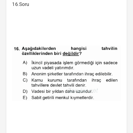
16.Soru