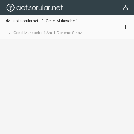
aof.sorular.net
Genel Muhasebe 1
Genel Muhasebe 1 Ara 4. Deneme Sınavı