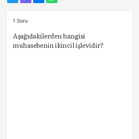
1.Soru
Aşağıdakilerden hangisi
muhasebenin ikincil işlevidir?