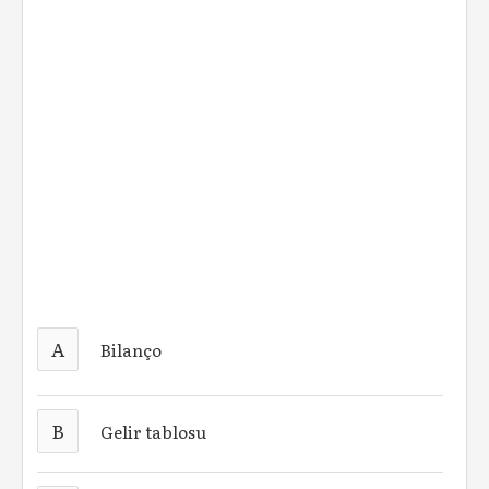
A
Bilanço
B
Gelir tablosu