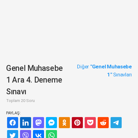
Diğer
"Genel Muhasebe
Genel Muhasebe
1"
Sınavları
1 Ara 4. Deneme
Sınavı
Toplam 20 Soru
PAYLAŞ: