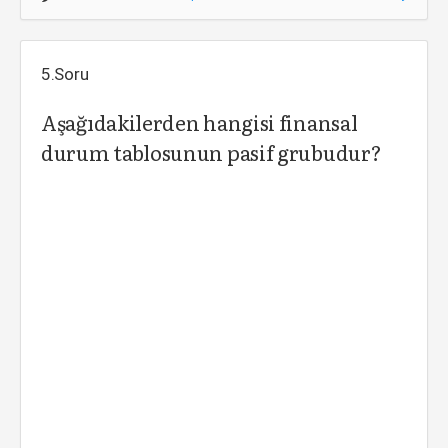
5.Soru
Aşağıdakilerden hangisi finansal
durum tablosunun pasif grubudur?