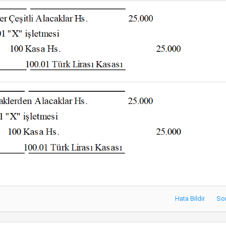
Hata Bildir
So