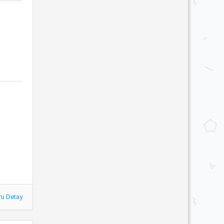
ru Detay