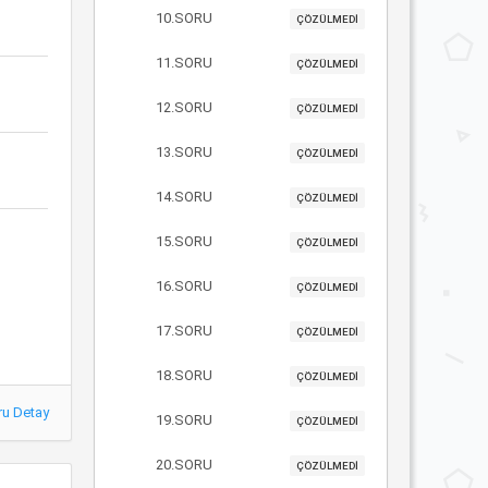
10.SORU
ÇÖZÜLMEDİ
11.SORU
ÇÖZÜLMEDİ
12.SORU
ÇÖZÜLMEDİ
13.SORU
ÇÖZÜLMEDİ
14.SORU
ÇÖZÜLMEDİ
15.SORU
ÇÖZÜLMEDİ
16.SORU
ÇÖZÜLMEDİ
17.SORU
ÇÖZÜLMEDİ
18.SORU
ÇÖZÜLMEDİ
ru Detay
19.SORU
ÇÖZÜLMEDİ
20.SORU
ÇÖZÜLMEDİ