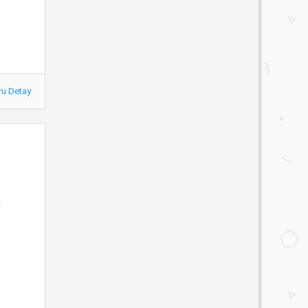
ru Detay