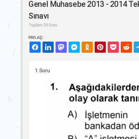
Genel Muhasebe 2013 - 2014 Te
Sınavı
Toplam 20 Soru
PAYLAŞ:
1.Soru