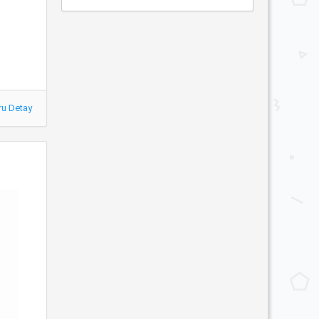
ru Detay