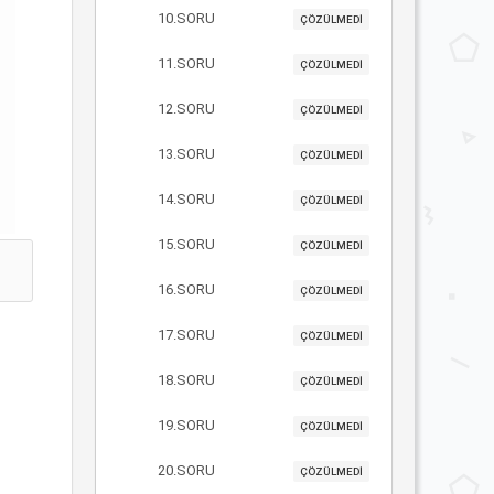
10.SORU
ÇÖZÜLMEDİ
11.SORU
ÇÖZÜLMEDİ
12.SORU
ÇÖZÜLMEDİ
13.SORU
ÇÖZÜLMEDİ
14.SORU
ÇÖZÜLMEDİ
15.SORU
ÇÖZÜLMEDİ
16.SORU
ÇÖZÜLMEDİ
17.SORU
ÇÖZÜLMEDİ
18.SORU
ÇÖZÜLMEDİ
19.SORU
ÇÖZÜLMEDİ
20.SORU
ÇÖZÜLMEDİ