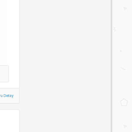
ru Detay