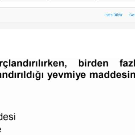
Hata Bildir
So