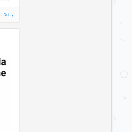
ru Detay