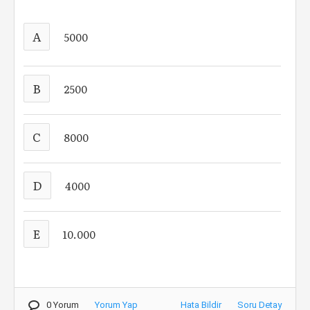
A
5000
B
2500
C
8000
D
4000
E
10.000
0 Yorum
Yorum Yap
Hata Bildir
Soru Detay