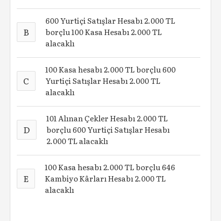
600 Yurtiçi Satışlar Hesabı 2.000 TL
B
borçlu 100 Kasa Hesabı 2.000 TL
alacaklı
100 Kasa hesabı 2.000 TL borçlu 600
C
Yurtiçi Satışlar Hesabı 2.000 TL
alacaklı
101 Alınan Çekler Hesabı 2.000 TL
D
borçlu 600 Yurtiçi Satışlar Hesabı
2.000 TL alacaklı
100 Kasa hesabı 2.000 TL borçlu 646
E
Kambiyo Kârları Hesabı 2.000 TL
alacaklı