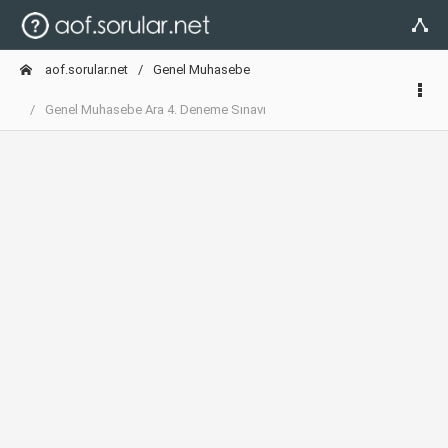
aof.sorular.net
Genel Muhasebe
Genel Muhasebe Ara 4. Deneme Sınavı