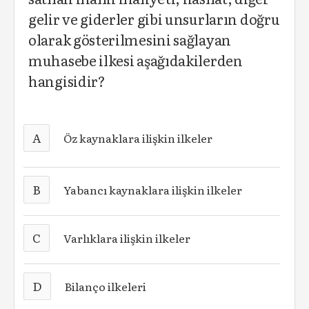
gelir ve giderler gibi unsurların doğru
olarak gösterilmesini sağlayan
muhasebe ilkesi aşağıdakilerden
hangisidir?
A
Öz kaynaklara ilişkin ilkeler
B
Yabancı kaynaklara ilişkin ilkeler
C
Varlıklara ilişkin ilkeler
D
Bilanço ilkeleri