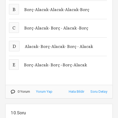
B
Borç-Alacak-Alacak-Alacak-Borç
C
Borç-Alacak- Borç - Alacak -Borç
D
Alacak- Borç-Alacak- Borç - Alacak
E
Borç-Alacak- Borç –Borç-Alacak
0 Yorum
Yorum Yap
Hata Bildir
Soru Detay
10.Soru