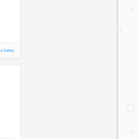
ru Detay