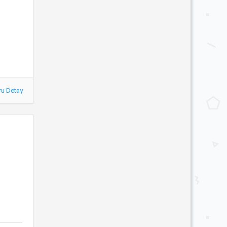
ru Detay