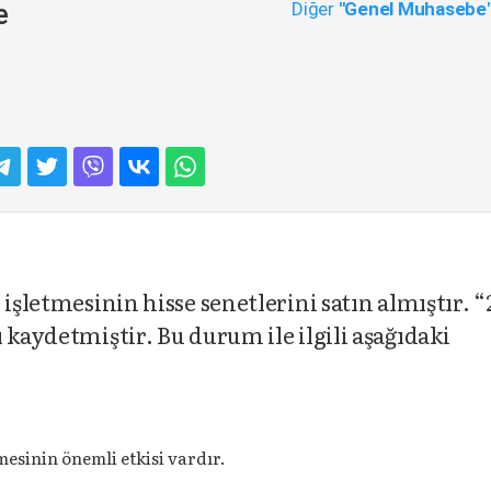
Diğer
"Genel Muhasebe
e
 işletmesinin hisse senetlerini satın almıştır. “
 kaydetmiştir. Bu durum ile ilgili aşağıdaki
mesinin önemli etkisi vardır.