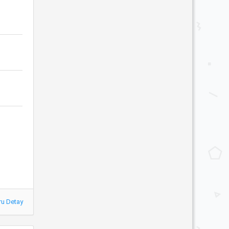
ru Detay