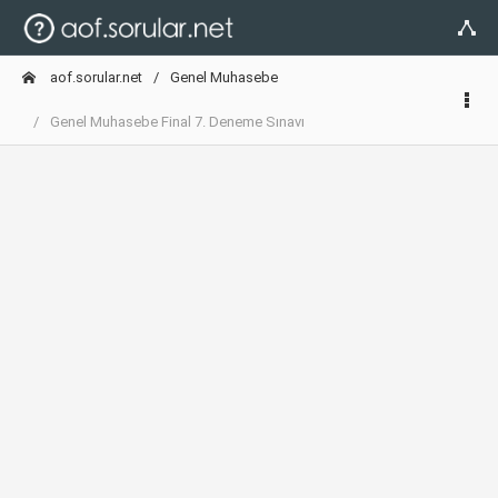
aof.sorular.net
Genel Muhasebe
Genel Muhasebe Final 7. Deneme Sınavı