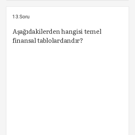
13.Soru
Aşağıdakilerden hangisi temel
finansal tablolardandır?