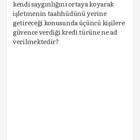
kendi saygınlığını ortaya koyarak
işletmenin taahhüdünü yerine
getireceği konusunda üçüncü kişilere
güvence verdiği kredi türüne ne ad
verilmektedir?