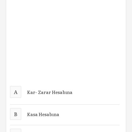
A
Kar- Zarar Hesabına
B
Kasa Hesabına