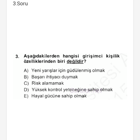
3.Soru