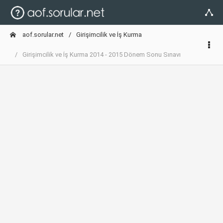
aof.sorular.net
Girişimcilik ve İş Kurma
Girişimcilik ve İş Kurma 2014 - 2015 Dönem Sonu Sınavı