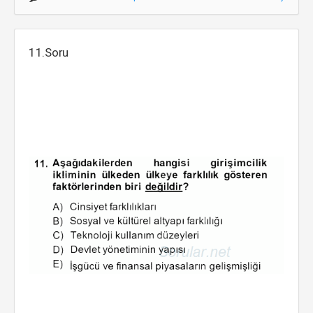
11.Soru