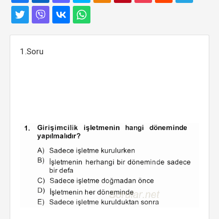
1.Soru