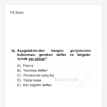
16.Soru