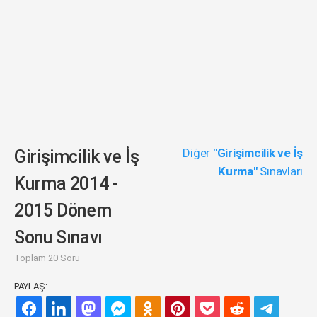
Diğer
"Girişimcilik ve İş
Girişimcilik ve İş
Kurma"
Sınavları
Kurma 2014 -
2015 Dönem
Sonu Sınavı
Toplam 20 Soru
PAYLAŞ: