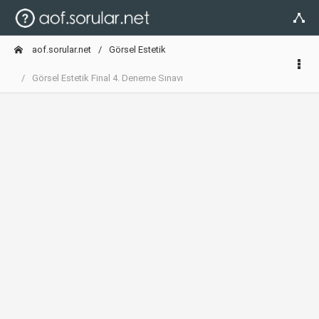
aof.sorular.net
Görsel Estetik
Görsel Estetik Final 4. Deneme Sınavı