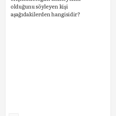
olduğunu söyleyen kişi
aşağıdakilerden hangisidir?