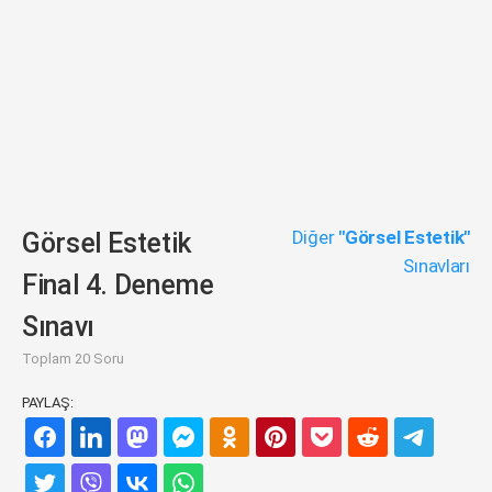
Diğer
"Görsel Estetik"
Görsel Estetik
Sınavları
Final 4. Deneme
Sınavı
Toplam 20 Soru
PAYLAŞ: