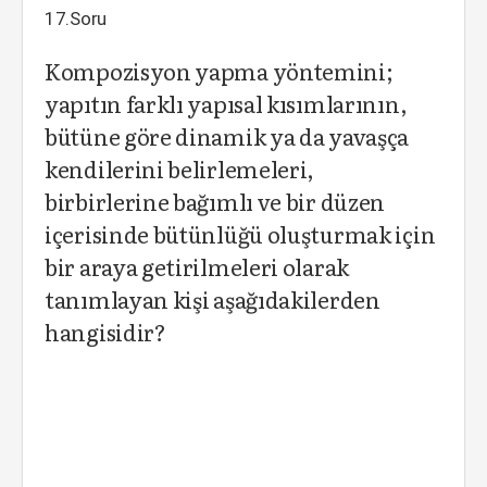
17.Soru
Kompozisyon yapma yöntemini;
yapıtın farklı yapısal kısımlarının,
bütüne göre dinamik ya da yavaşça
kendilerini belirlemeleri,
birbirlerine bağımlı ve bir düzen
içerisinde bütünlüğü oluşturmak için
bir araya getirilmeleri olarak
tanımlayan kişi aşağıdakilerden
hangisidir?