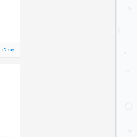
ru Detay