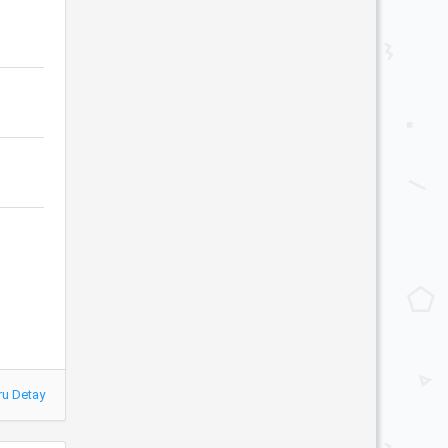
ru Detay