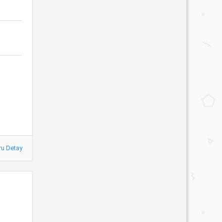
ru Detay