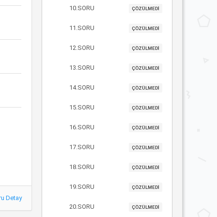
10.SORU
ÇÖZÜLMEDİ
11.SORU
ÇÖZÜLMEDİ
12.SORU
ÇÖZÜLMEDİ
13.SORU
ÇÖZÜLMEDİ
14.SORU
ÇÖZÜLMEDİ
15.SORU
ÇÖZÜLMEDİ
16.SORU
ÇÖZÜLMEDİ
17.SORU
ÇÖZÜLMEDİ
18.SORU
ÇÖZÜLMEDİ
19.SORU
ÇÖZÜLMEDİ
ru Detay
20.SORU
ÇÖZÜLMEDİ