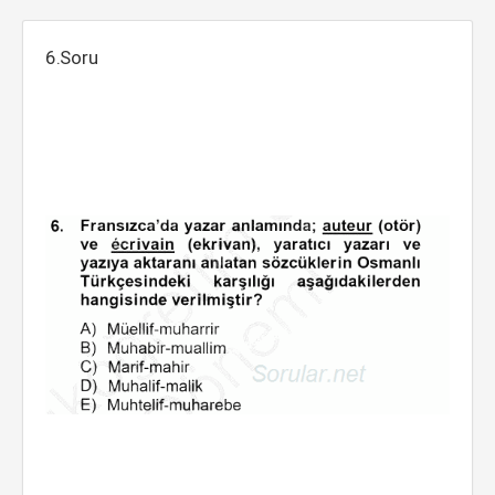
6.Soru