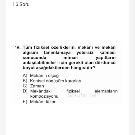
16.Soru