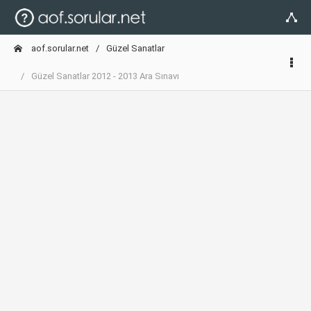
aof.sorular.net
Güzel Sanatlar
Güzel Sanatlar 2012 - 2013 Ara Sınavı