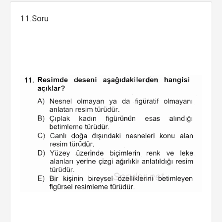
11.Soru