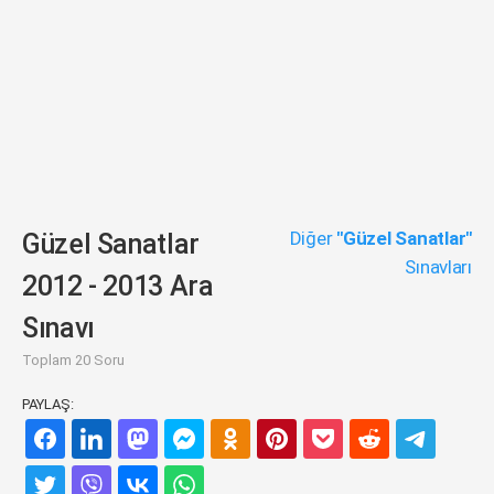
Diğer
"Güzel Sanatlar"
Güzel Sanatlar
Sınavları
2012 - 2013 Ara
Sınavı
Toplam 20 Soru
PAYLAŞ: