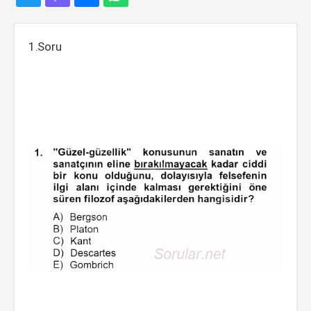
1.Soru