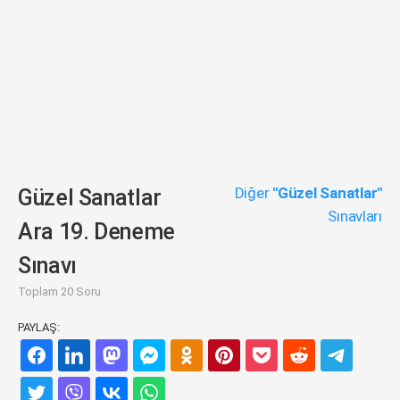
Diğer
"Güzel Sanatlar"
Güzel Sanatlar
Sınavları
Ara 19. Deneme
Sınavı
Toplam 20 Soru
PAYLAŞ: