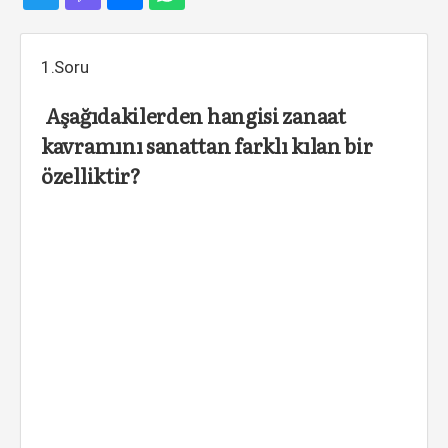
1.Soru
Aşağıdakilerden hangisi zanaat
kavramını sanattan farklı kılan bir
özelliktir?