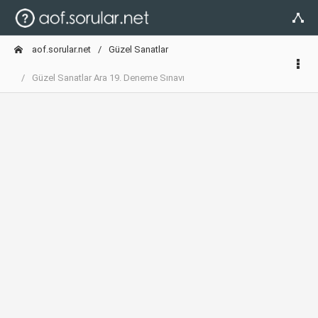
aof.sorular.net
Güzel Sanatlar
Güzel Sanatlar Ara 19. Deneme Sınavı