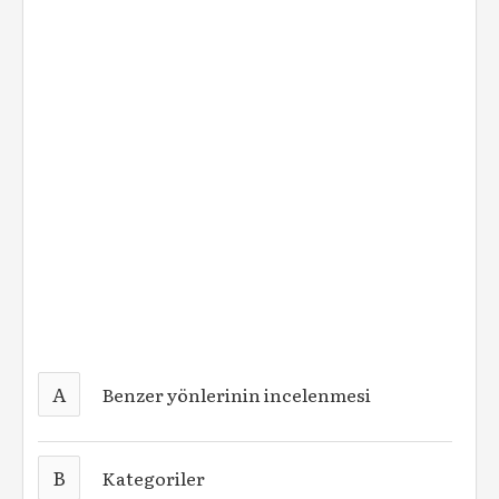
A
Benzer yönlerinin incelenmesi
B
Kategoriler