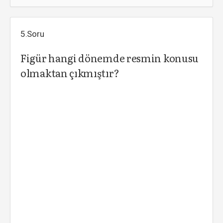
5.Soru
Figür hangi dönemde resmin konusu
olmaktan çıkmıştır?