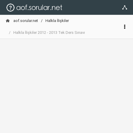
aof.sorular.net
Halkla İlişkiler
Halkla İlişkiler 2012 - 2013 Tek Ders Sınavı