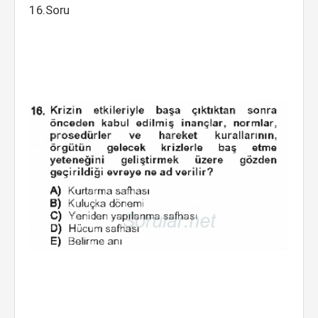
16.Soru