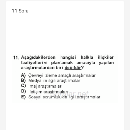
11.Soru