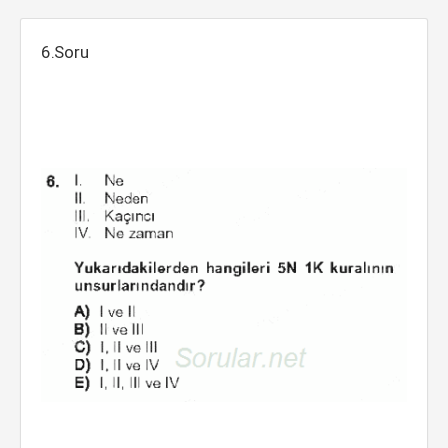
6.Soru