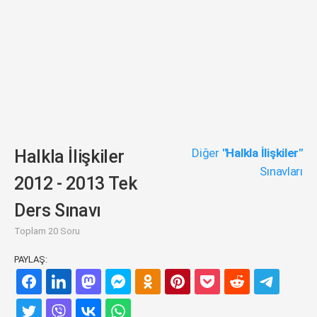
Diğer
"Halkla İlişkiler"
Halkla İlişkiler
Sınavları
2012 - 2013 Tek
Ders Sınavı
Toplam 20 Soru
PAYLAŞ: