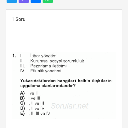
1.Soru