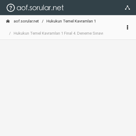
aof.sorular.net
Hukukun Temel Kavramları 1
Hukukun Temel Kavramları 1 Final 4. Deneme Sınavı