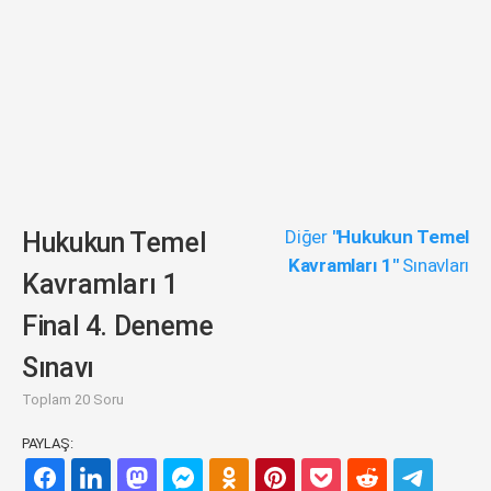
Diğer
"Hukukun Temel
Hukukun Temel
Kavramları 1"
Sınavları
Kavramları 1
Final 4. Deneme
Sınavı
Toplam 20 Soru
PAYLAŞ: