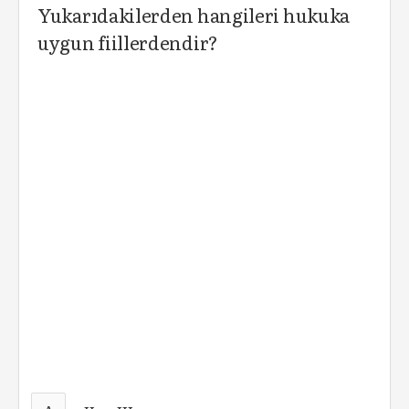
Yukarıdakilerden hangileri hukuka
uygun fiillerdendir?