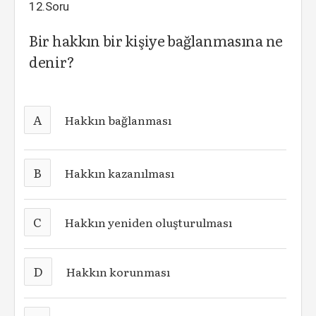
12.Soru
Bir hakkın bir kişiye bağlanmasına ne
denir?
A
Hakkın bağlanması
B
Hakkın kazanılması
C
Hakkın yeniden oluşturulması
D
Hakkın korunması