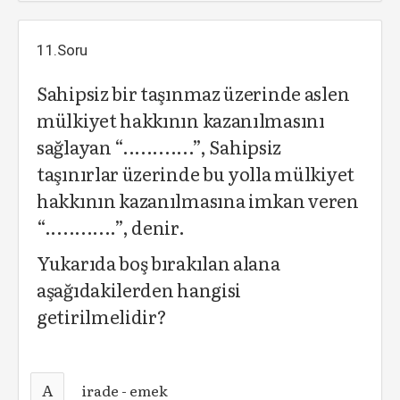
11.Soru
Sahipsiz bir taşınmaz üzerinde aslen
mülkiyet hakkının kazanılmasını
sağlayan “............”, Sahipsiz
taşınırlar üzerinde bu yolla mülkiyet
hakkının kazanılmasına imkan veren
“............”, denir.
Yukarıda boş bırakılan alana
aşağıdakilerden hangisi
getirilmelidir?
A
irade - emek