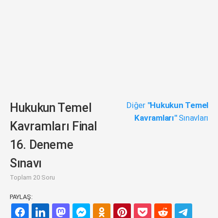
Diğer
"Hukukun Temel
Hukukun Temel
Kavramları"
Sınavları
Kavramları Final
16. Deneme
Sınavı
Toplam 20 Soru
PAYLAŞ: