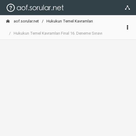
aof.sorular.net
Hukukun Temel Kavramları
Hukukun Temel Kavramları Final 16. Deneme Sınavı