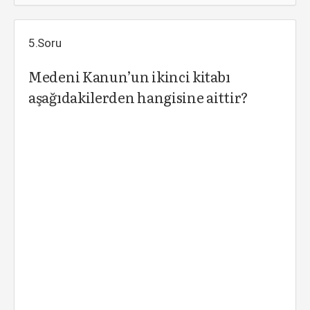
5.Soru
Medeni Kanun’un ikinci kitabı
aşağıdakilerden hangisine aittir?