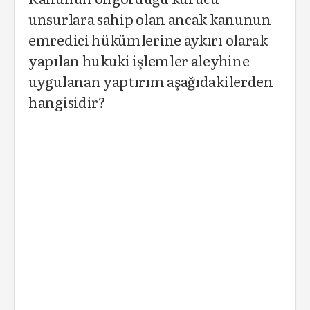
unsurlara sahip olan ancak kanunun
emredici hükümlerine aykırı olarak
yapılan hukuki işlemler aleyhine
uygulanan yaptırım aşağıdakilerden
hangisidir?