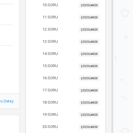
10.SORU
ÇÖZÜLMEDİ
11.SORU
ÇÖZÜLMEDİ
12.SORU
ÇÖZÜLMEDİ
13.SORU
ÇÖZÜLMEDİ
14.SORU
ÇÖZÜLMEDİ
15.SORU
ÇÖZÜLMEDİ
16.SORU
ÇÖZÜLMEDİ
17.SORU
ÇÖZÜLMEDİ
ru Detay
18.SORU
ÇÖZÜLMEDİ
19.SORU
ÇÖZÜLMEDİ
20.SORU
ÇÖZÜLMEDİ