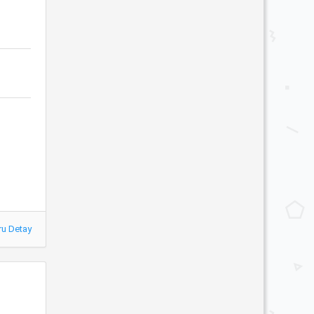
ru Detay