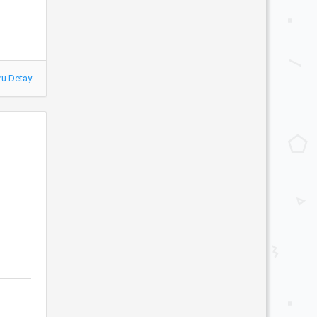
ru Detay