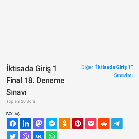
Diğer
"İktisada Giriş 1"
İktisada Giriş 1
Sınavları
Final 18. Deneme
Sınavı
Toplam 20 Soru
PAYLAŞ: