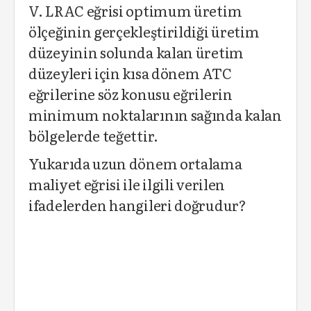
V. LRAC eğrisi optimum üretim
ölçeğinin gerçekleştirildiği üretim
düzeyinin solunda kalan üretim
düzeyleri için kısa dönem ATC
eğrilerine söz konusu eğrilerin
minimum noktalarının sağında kalan
bölgelerde teğettir.
Yukarıda uzun dönem ortalama
maliyet eğrisi ile ilgili verilen
ifadelerden hangileri doğrudur?