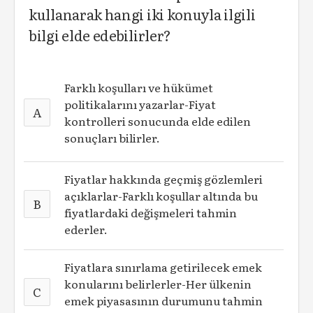
kullanarak hangi iki konuyla ilgili
bilgi elde edebilirler?
Farklı koşulları ve hükümet
politikalarını yazarlar-Fiyat
A
kontrolleri sonucunda elde edilen
sonuçları bilirler.
Fiyatlar hakkında geçmiş gözlemleri
açıklarlar-Farklı koşullar altında bu
B
fiyatlardaki değişmeleri tahmin
ederler.
Fiyatlara sınırlama getirilecek emek
konularını belirlerler-Her ülkenin
C
emek piyasasının durumunu tahmin