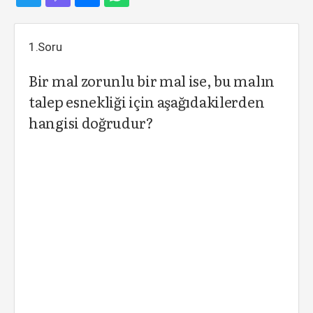
1.Soru
Bir mal zorunlu bir mal ise, bu malın
talep esnekliği için aşağıdakilerden
hangisi doğrudur?