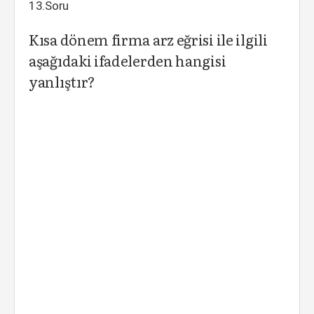
13.Soru
Kısa dönem firma arz eğrisi ile ilgili
aşağıdaki ifadelerden hangisi
yanlıştır?