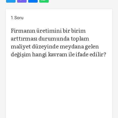
1.Soru
Firmanın üretimini bir birim
arttırması durumunda toplam
maliyet düzeyinde meydana gelen
değişim hangi kavram ile ifade edilir?