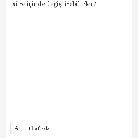
süre içinde değiştirebilirler?
A
1 haftada