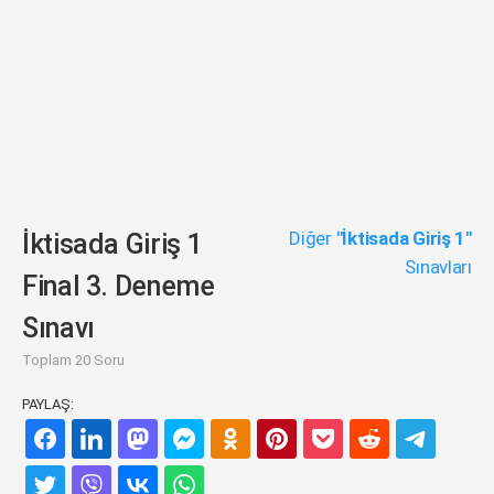
Diğer
"İktisada Giriş 1"
İktisada Giriş 1
Sınavları
Final 3. Deneme
Sınavı
Toplam 20 Soru
PAYLAŞ: