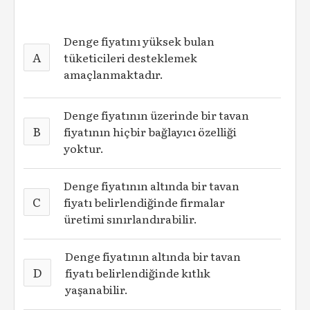
Denge fiyatını yüksek bulan
A
tüketicileri desteklemek
amaçlanmaktadır.
Denge fiyatının üzerinde bir tavan
B
fiyatının hiçbir bağlayıcı özelliği
yoktur.
Denge fiyatının altında bir tavan
C
fiyatı belirlendiğinde firmalar
üretimi sınırlandırabilir.
Denge fiyatının altında bir tavan
D
fiyatı belirlendiğinde kıtlık
yaşanabilir.