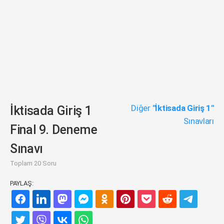
Diğer
"İktisada Giriş 1"
İktisada Giriş 1
Sınavları
Final 9. Deneme
Sınavı
Toplam 20 Soru
PAYLAŞ: