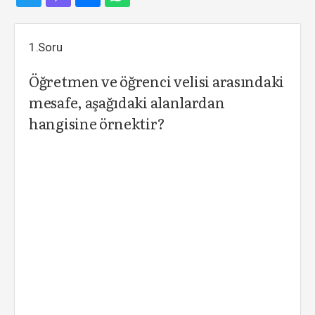
1.Soru
Öğretmen ve öğrenci velisi arasındaki
mesafe, aşağıdaki alanlardan
hangisine örnektir?