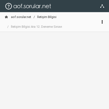
aof.sorular.net
İletişim Bilgisi
İletişim Bilgisi Ara 12. Deneme Sınavı