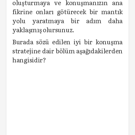
oluşturmaya ve konuşmanızın ana
fikrine onları götürecek bir mantık
yolu yaratmaya bir adım daha
yaklaşmış olursunuz.
Burada sözü edilen iyi bir konuşma
stratejine dair bölüm aşağıdakilerden
hangisidir?