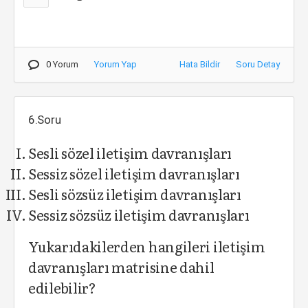
0 Yorum
Yorum Yap
Hata Bildir
Soru Detay
6.Soru
Sesli sözel iletişim davranışları
Sessiz sözel iletişim davranışları
Sesli sözsüz iletişim davranışları
Sessiz sözsüz iletişim davranışları
Yukarıdakilerden hangileri iletişim
davranışları matrisine dahil
edilebilir?