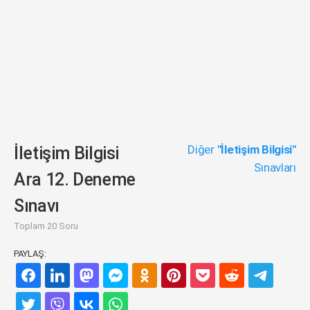
Diğer
"İletişim Bilgisi"
İletişim Bilgisi
Sınavları
Ara 12. Deneme
Sınavı
Toplam 20 Soru
PAYLAŞ: