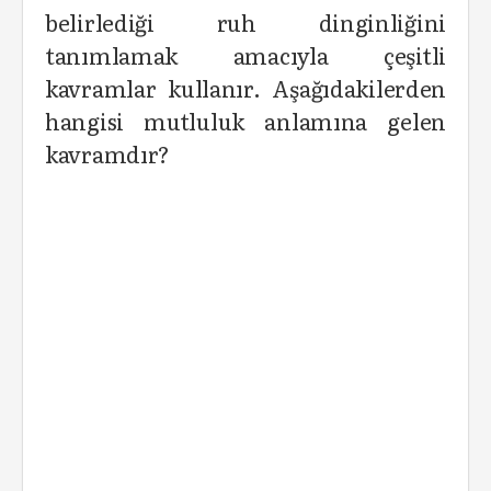
belirlediği ruh dinginliğini
tanımlamak amacıyla çeşitli
kavramlar kullanır. Aşağıdakilerden
hangisi mutluluk anlamına gelen
kavramdır?