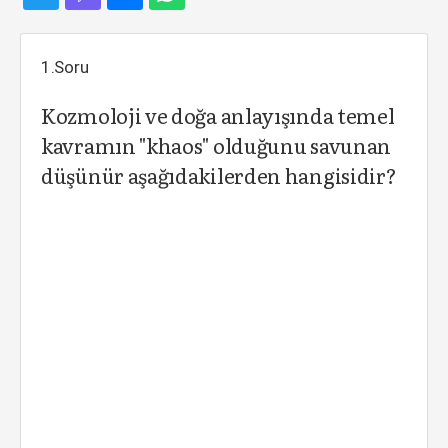
1.Soru
Kozmoloji ve doğa anlayışında temel
kavramın "khaos" olduğunu savunan
düşünür aşağıdakilerden hangisidir?