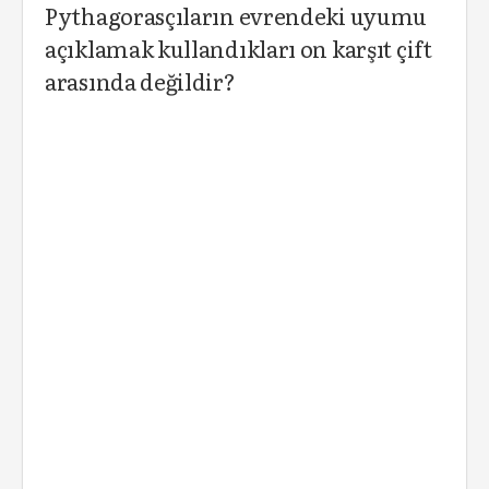
Pythagorasçıların evrendeki uyumu
açıklamak kullandıkları on karşıt çift
arasında değildir?