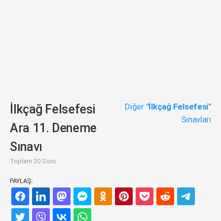
Diğer
"İlkçağ Felsefesi"
İlkçağ Felsefesi
Sınavları
Ara 11. Deneme
Sınavı
Toplam 20 Soru
PAYLAŞ: