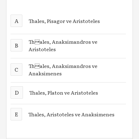
A
Thales, Pisagor ve Aristoteles
Thales, Anaksimandros ve
B
Aristoteles
Thales, Anaksimandros ve
C
Anaksimenes
D
Thales, Platon ve Aristoteles
E
Thales, Aristoteles ve Anaksimenes