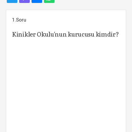
1.Soru
Kinikler Okulu'nun kurucusu kimdir?