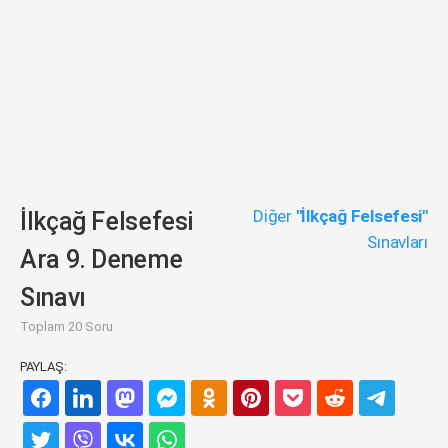
Diğer
"İlkçağ Felsefesi"
İlkçağ Felsefesi
Sınavları
Ara 9. Deneme
Sınavı
Toplam 20 Soru
PAYLAŞ: