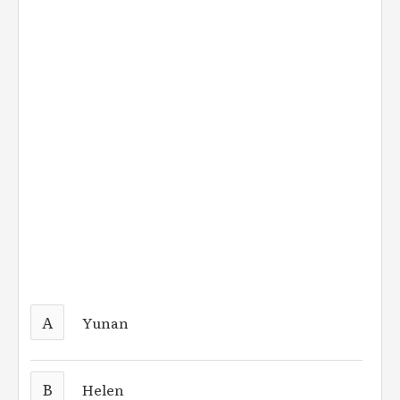
A
Yunan
B
Helen