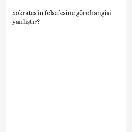
Sokrates'in felsefesine göre hangisi
yanlıştır?