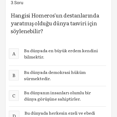
3.Soru
Hangisi Homeros'un destanlarında
yaratmış olduğu dünya tasviri için
söylenebilir?
Bu dünyada en büyük erdem kendini
A
bilmektir.
Bu dünyada demokrasi hüküm
B
sürmektedir.
Bu dünyanın insanları olumlu bir
C
dünya görüşüne sahiptirler.
Bu dünyada herkesin ezeli ve ebedi
D