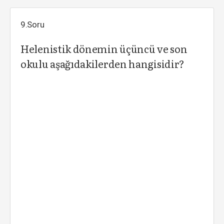
9.Soru
Helenistik dönemin üçüncü ve son
okulu aşağıdakilerden hangisidir?