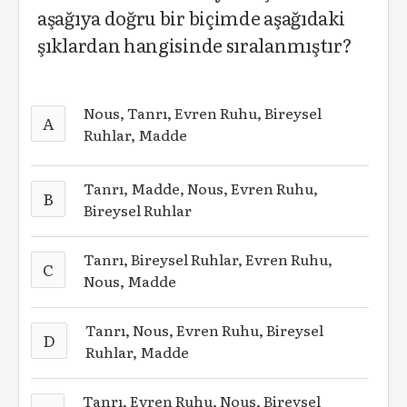
aşağıya doğru bir biçimde aşağıdaki
şıklardan hangisinde sıralanmıştır?
Nous, Tanrı, Evren Ruhu, Bireysel
A
Ruhlar, Madde
Tanrı, Madde, Nous, Evren Ruhu,
B
Bireysel Ruhlar
Tanrı, Bireysel Ruhlar, Evren Ruhu,
C
Nous, Madde
Tanrı, Nous, Evren Ruhu, Bireysel
D
Ruhlar, Madde
Tanrı, Evren Ruhu, Nous, Bireysel