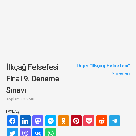
Diğer
"İlkçağ Felsefesi"
İlkçağ Felsefesi
Sınavları
Final 9. Deneme
Sınavı
Toplam 20 Soru
PAYLAŞ: