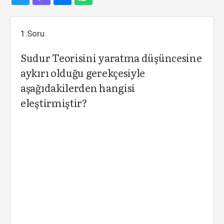
1.Soru
Sudur Teorisini yaratma düşüncesine
aykırı olduğu gerekçesiyle
aşağıdakilerden hangisi
eleştirmiştir?