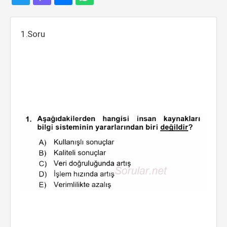
1.Soru