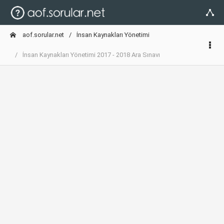
aof.sorular.net
İnsan Kaynakları Yönetimi
İnsan Kaynakları Yönetimi 2017 - 2018 Ara Sınavı