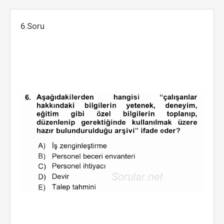
6.Soru