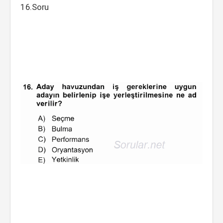
16.Soru