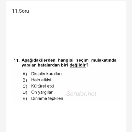
11.Soru