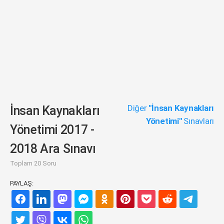
Diğer
"İnsan Kaynakları
İnsan Kaynakları
Yönetimi"
Sınavları
Yönetimi 2017 -
2018 Ara Sınavı
Toplam 20 Soru
PAYLAŞ: