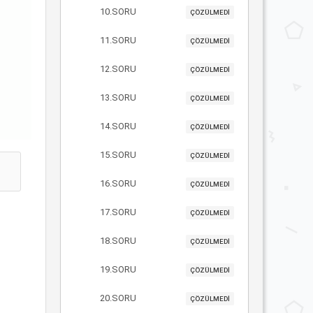
10.SORU
ÇÖZÜLMEDİ
11.SORU
ÇÖZÜLMEDİ
12.SORU
ÇÖZÜLMEDİ
13.SORU
ÇÖZÜLMEDİ
14.SORU
ÇÖZÜLMEDİ
15.SORU
ÇÖZÜLMEDİ
16.SORU
ÇÖZÜLMEDİ
17.SORU
ÇÖZÜLMEDİ
18.SORU
ÇÖZÜLMEDİ
19.SORU
ÇÖZÜLMEDİ
20.SORU
ÇÖZÜLMEDİ