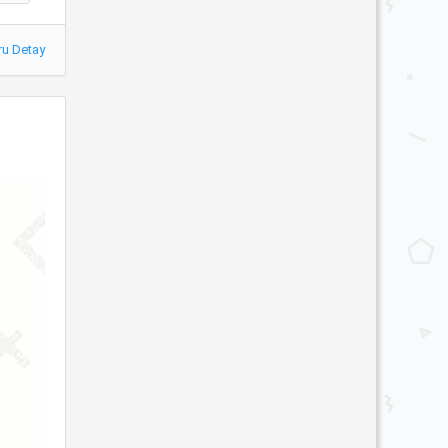
ru Detay