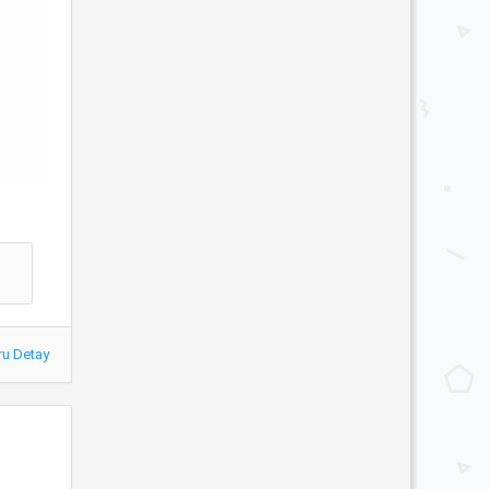
ru Detay