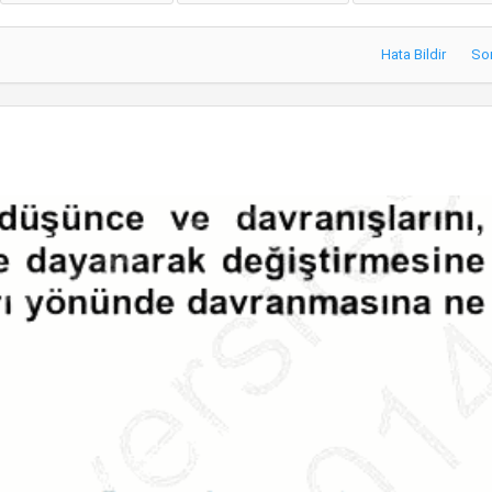
Hata Bildir
So