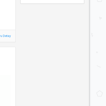
ru Detay