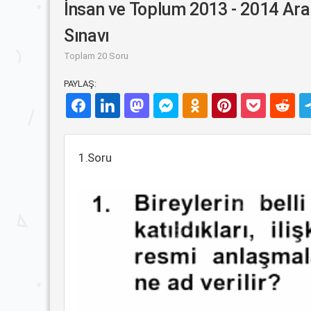
İnsan ve Toplum 2013 - 2014 Ara
Sınavı
Toplam 20 Soru
PAYLAŞ:
1.Soru