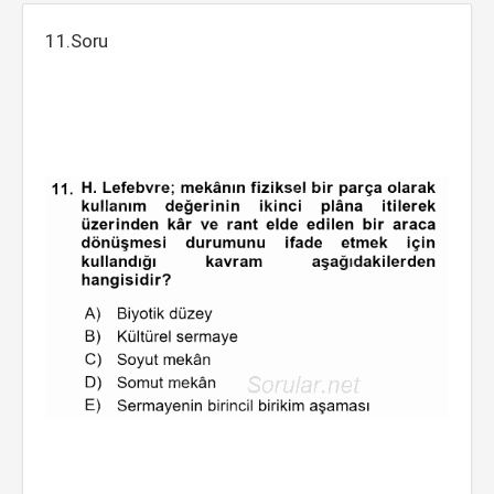
11.Soru