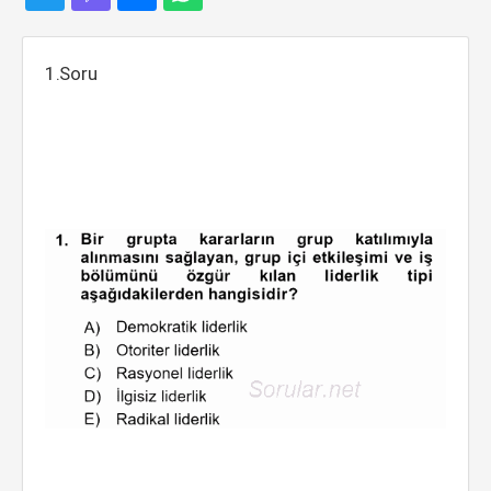
1.Soru