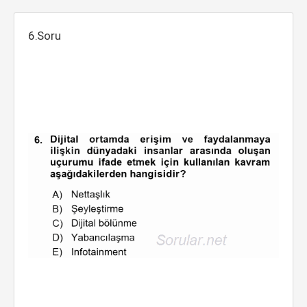
6.Soru