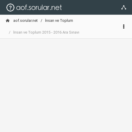
aof.sorular.net
İnsan ve Toplum
İnsan ve Toplum 2015 - 2016 Ara Sınavı