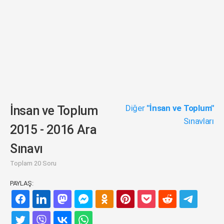
Diğer
"İnsan ve Toplum"
İnsan ve Toplum
Sınavları
2015 - 2016 Ara
Sınavı
Toplam 20 Soru
PAYLAŞ: