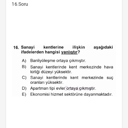
16.Soru