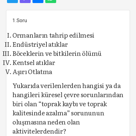
1.Soru
Ormanların tahrip edilmesi
Endüstriyel atıklar
Böceklerin ve bitkilerin ölümü
Kentsel atıklar
Aşırı Otlatma
Yukarıda verilenlerden hangisi ya da
hangileri küresel çevre sorunlarından
biri olan “toprak kaybı ve toprak
kalitesinde azalma” sorununun
oluşmasına neden olan
aktivitelerdendir?