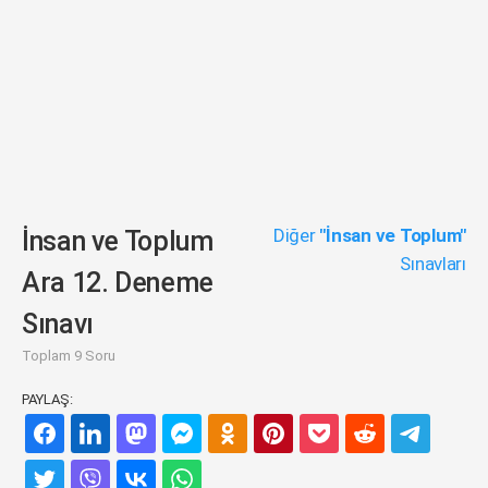
Diğer
"İnsan ve Toplum"
İnsan ve Toplum
Sınavları
Ara 12. Deneme
Sınavı
Toplam 9 Soru
PAYLAŞ: