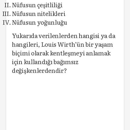
Nüfusun çeşitliliği
Nüfusun nitelikleri
Nüfusun yoğunluğu
Yukarıda verilenlerden hangisi ya da
hangileri, Louis Wirth’ün bir yaşam
biçimi olarak kentleşmeyi anlamak
için kullandığı bağımsız
değişkenlerdendir?