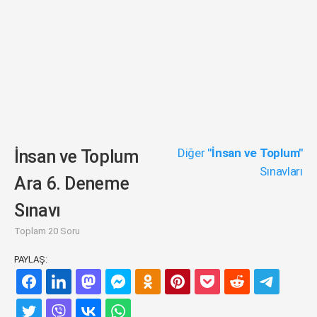
Diğer
"İnsan ve Toplum"
İnsan ve Toplum
Sınavları
Ara 6. Deneme
Sınavı
Toplam 20 Soru
PAYLAŞ: