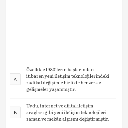
Özellikle 1980’lerin başlarından
itibaren yeni iletişim teknolojilerindeki
A
radikal değişimle birlikte benzersiz
gelişmeler yaşanmıştır.
Uydu, internet ve dijital iletişim
B
araçları gibi yeni iletişim teknolojileri
zaman ve mekân algısını değiştirmiştir.