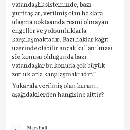
vatandaşlık sisteminde, bazı
yurttaşlar, verilmiş olan haklara
ulaşma noktasında resmi olmayan
engeller ve yoksunluklarla
karşılaşmaktadır. Bazı haklar kağıt
üzerinde olabilir ancak kullanılması
söz konusu olduğunda bazı
vatandaşlar bu konuda çok büyük
zorluklarla karşılaşmaktadır.”
Yukarıda verilmiş olan kuram,
aşağıdakilerden hangisine aittir?
Marshall