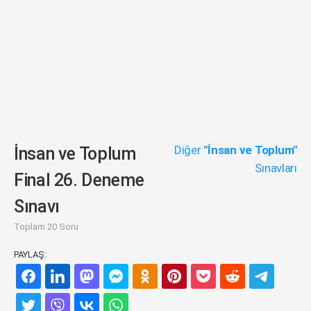
Diğer
"İnsan ve Toplum"
İnsan ve Toplum
Sınavları
Final 26. Deneme
Sınavı
Toplam 20 Soru
PAYLAŞ: