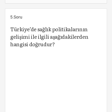
5.Soru
Türkiye’de sağlık politikalarının
gelişimi ile ilgili aşağıdakilerden
hangisi doğrudur?