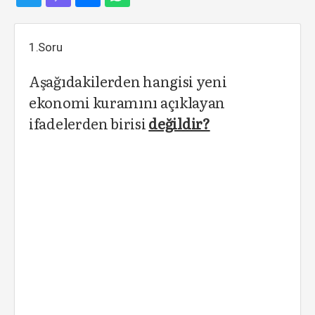
1.Soru
Aşağıdakilerden hangisi yeni
ekonomi kuramını açıklayan
ifadelerden birisi
değildir?