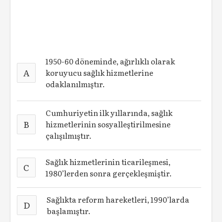
1950-60 döneminde, ağırlıklı olarak
A
koruyucu sağlık hizmetlerine
odaklanılmıştır.
Cumhuriyetin ilk yıllarında, sağlık
B
hizmetlerinin sosyalleştirilmesine
çalışılmıştır.
Sağlık hizmetlerinin ticarileşmesi,
C
1980’lerden sonra gerçekleşmiştir.
Sağlıkta reform hareketleri, 1990’larda
D
başlamıştır.