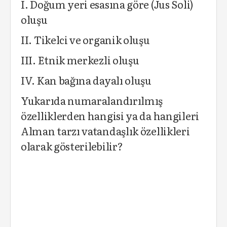
I. Doğum yeri esasına göre (Jus Soli)
oluşu
II. Tikelci ve organik oluşu
III. Etnik merkezli oluşu
IV. Kan bağına dayalı oluşu
Yukarıda numaralandırılmış
özelliklerden hangisi ya da hangileri
Alman tarzı vatandaşlık özellikleri
olarak gösterilebilir?