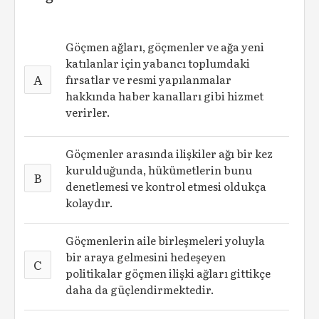
Göçmen ağları, göçmenler ve ağa yeni
katılanlar için yabancı toplumdaki
A
fırsatlar ve resmi yapılanmalar
hakkında haber kanalları gibi hizmet
verirler.
Göçmenler arasında ilişkiler ağı bir kez
kurulduğunda, hükümetlerin bunu
B
denetlemesi ve kontrol etmesi oldukça
kolaydır.
Göçmenlerin aile birleşmeleri yoluyla
bir araya gelmesini hedeşeyen
C
politikalar göçmen ilişki ağları gittikçe
daha da güçlendirmektedir.