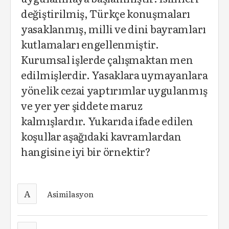
değiştirilmiş, Türkçe konuşmaları
yasaklanmış, milli ve dini bayramları
kutlamaları engellenmiştir.
Kurumsal işlerde çalışmaktan men
edilmişlerdir. Yasaklara uymayanlara
yönelik cezai yaptırımlar uygulanmış
ve yer yer şiddete maruz
kalmışlardır. Yukarıda ifade edilen
koşullar aşağıdaki kavramlardan
hangisine iyi bir örnektir?
A
Asimilasyon