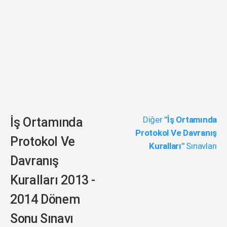
Diğer
"İş Ortamında
İş Ortamında
Protokol Ve Davranış
Protokol Ve
Kuralları"
Sınavları
Davranış
Kuralları 2013 -
2014 Dönem
Sonu Sınavı