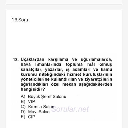
13.Soru