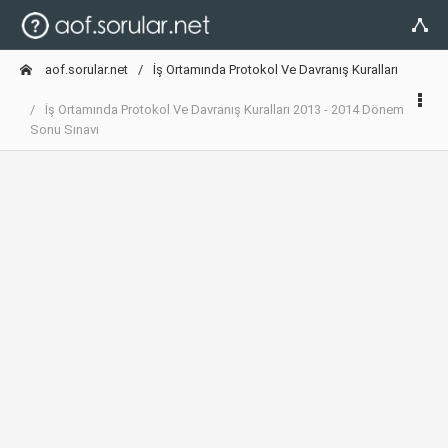
aof.sorular.net
İş Ortamında Protokol Ve Davranış Kuralları
İş Ortamında Protokol Ve Davranış Kuralları 2013 - 2014 Dönem
Sonu Sınavı