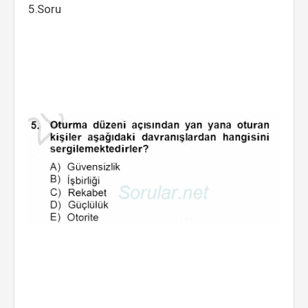
5.Soru