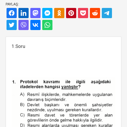
PAYLAŞ:
1.Soru