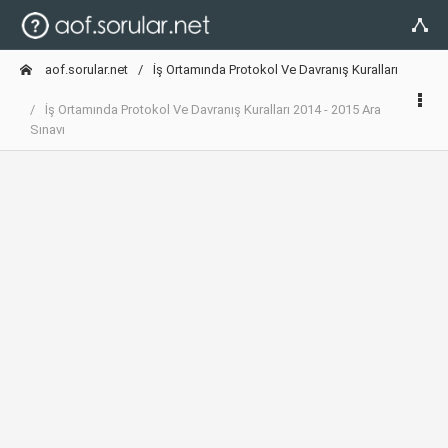
aof.sorular.net
İş Ortamında Protokol Ve Davranış Kuralları
İş Ortamında Protokol Ve Davranış Kuralları 2014 - 2015 Ara
Sınavı