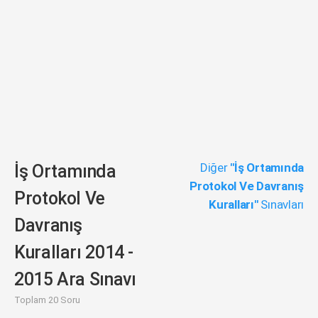
Diğer
"İş Ortamında
İş Ortamında
Protokol Ve Davranış
Protokol Ve
Kuralları"
Sınavları
Davranış
Kuralları 2014 -
2015 Ara Sınavı
Toplam 20 Soru