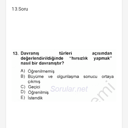
13.Soru