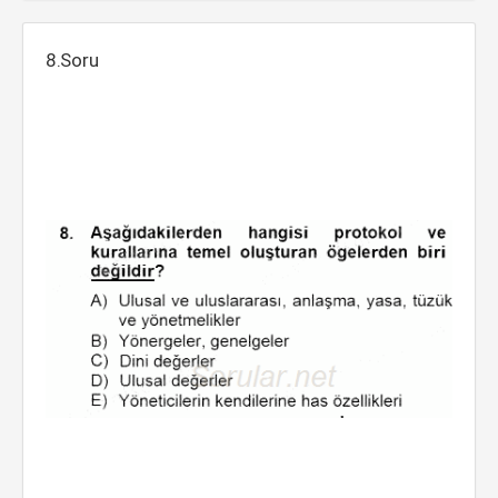
8.Soru