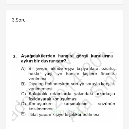
3.Soru