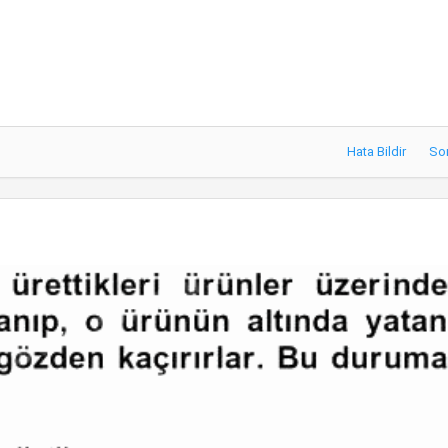
Hata Bildir
So