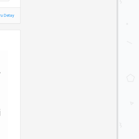
ru Detay