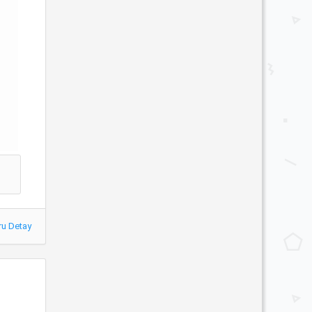
ru Detay