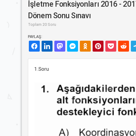
İşletme Fonksiyonları 2016 - 20
Dönem Sonu Sınavı
Toplam 20 Soru
PAYLAŞ:
1.Soru