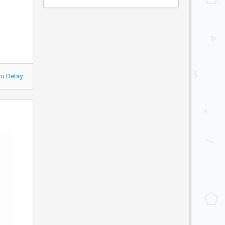
ru Detay