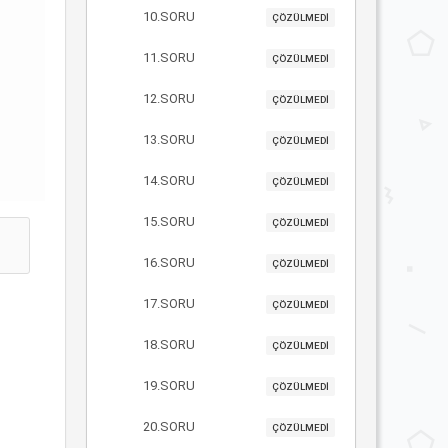
10.SORU
ÇÖZÜLMEDİ
11.SORU
ÇÖZÜLMEDİ
12.SORU
ÇÖZÜLMEDİ
13.SORU
ÇÖZÜLMEDİ
14.SORU
ÇÖZÜLMEDİ
15.SORU
ÇÖZÜLMEDİ
16.SORU
ÇÖZÜLMEDİ
17.SORU
ÇÖZÜLMEDİ
18.SORU
ÇÖZÜLMEDİ
19.SORU
ÇÖZÜLMEDİ
20.SORU
ÇÖZÜLMEDİ