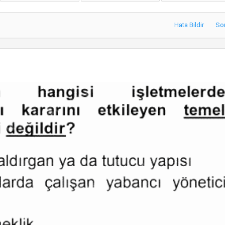
Hata Bildir
So